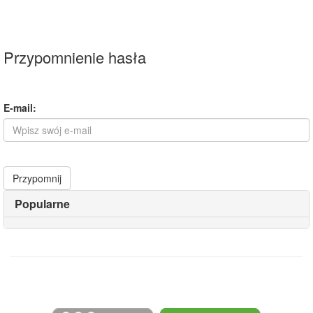
Przypomnienie hasła
E-mail:
Przypomnij
Popularne