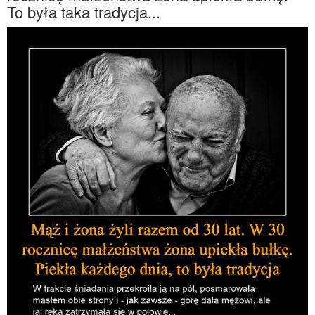
To była taka tradycja...