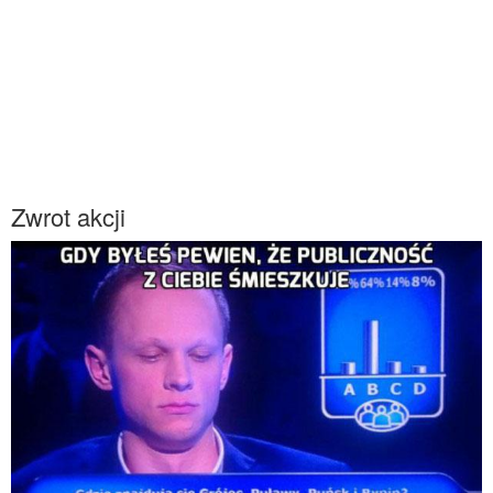
Zwrot akcji