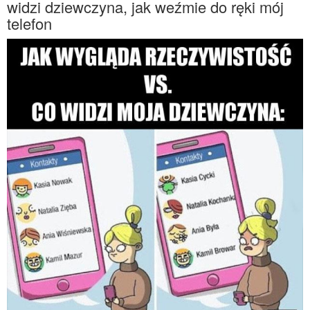
widzi dziewczyna, jak weźmie do ręki mój
telefon