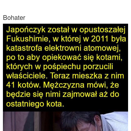
Bohater