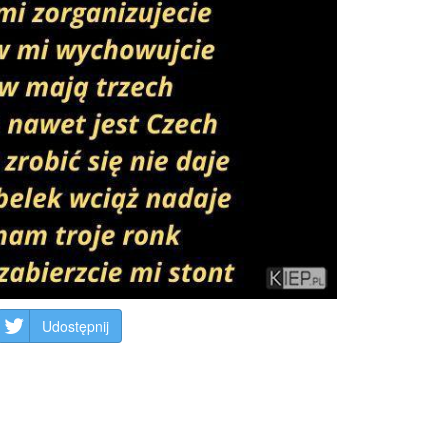
Udostępnij