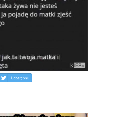
Udostępnij