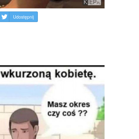
Udostępnij