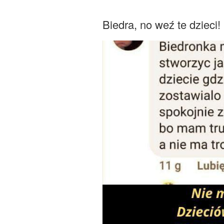
Biedra, no weź te dzieci!