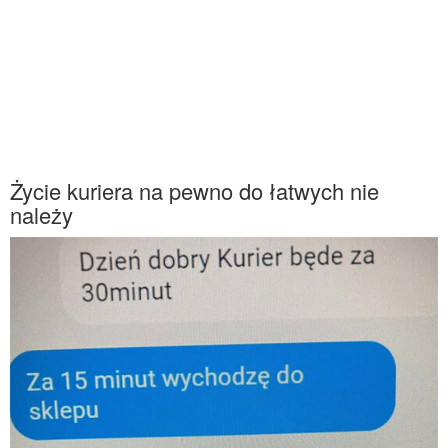
Życie kuriera na pewno do łatwych nie
należy