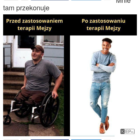
tam przekonuje