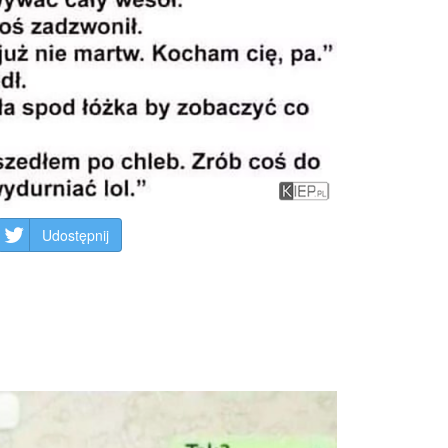
Udostępnij