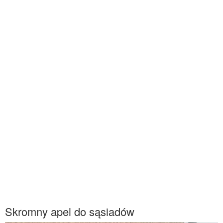
Skromny apel do sąsiadów