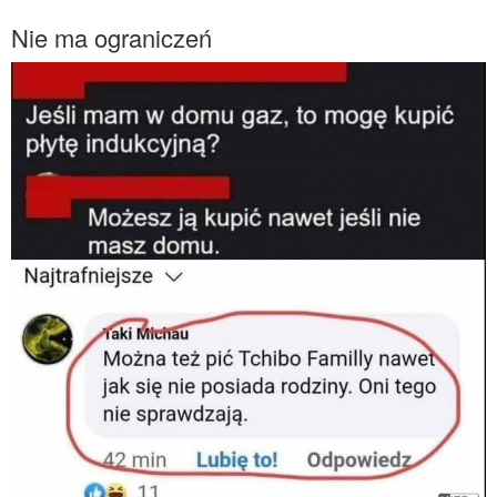
Nie ma ograniczeń