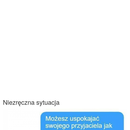
Niezręczna sytuacja