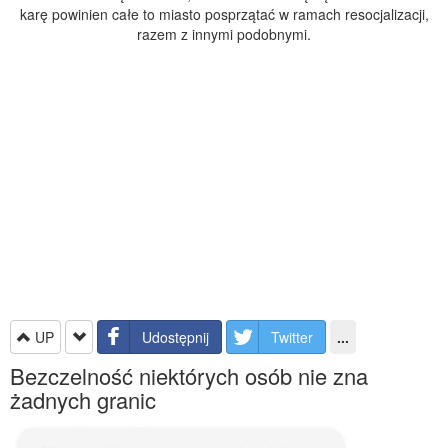
karę powinien całe to miasto posprzątać w ramach resocjalizacji,
razem z innymi podobnymi.
UP
Udostępnij
Twitter
...
Bezczelność niektórych osób nie zna
żadnych granic